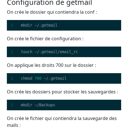
Configuration de getmail
On crée le dossier qui contiendra la conf :
On crée le fichier de configuration :
On applique les droits 700 sur le dossier :
chmod 
700
On crée les dossiers pour stocker les sauvegardes :
On crée le fichier qui contiendra la sauvegarde des
mails :