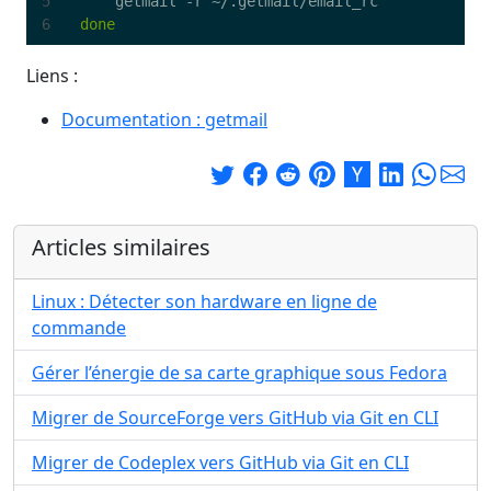
done
Liens :
Documentation : getmail
Articles similaires
Linux : Détecter son hardware en ligne de
commande
Gérer l’énergie de sa carte graphique sous Fedora
Migrer de SourceForge vers GitHub via Git en CLI
Migrer de Codeplex vers GitHub via Git en CLI