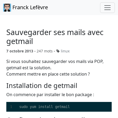
Franck Lefèvre
Sauvegarder ses mails avec
getmail
-
-
7 octobre 2013
247 mots
linux
Si vous souhaitez sauvegarder vos mails via POP,
getmail est la solution.
Comment mettre en place cette solution ?
Installation de getmail
On commence par installer le bon package :