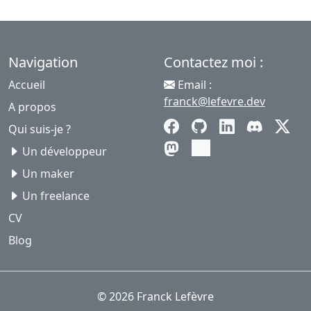
Navigation
Contactez moi :
Accueil
Email :
franck@lefevre.dev
A propos
Qui suis-je ?
Un développeur
Un maker
Un freelance
CV
Blog
© 2026 Franck Lefèvre