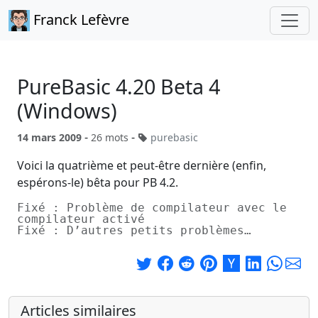
Franck Lefèvre
PureBasic 4.20 Beta 4
(Windows)
-
-
14 mars 2009
26 mots
purebasic
Voici la quatrième et peut-être dernière (enfin,
espérons-le) bêta pour PB 4.2.
Fixé : Problème de compilateur avec le
compilateur activé
Fixé : D’autres petits problèmes…
Articles similaires