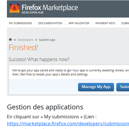
Gestion des applications
En cliquant sur « My submissions » (Lien :
https://marketplace.firefox.com/developers/submissio