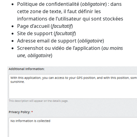
Politique de confidentialité (
obligatoire
) : dans
cette zone de texte, il faut définir les
informations de l’utilisateur qui sont stockées
Page d’accueil (
facultatif
)
Site de support (
facultatif
)
Adresse email de support (
obligatoire
)
Screenshot ou vidéo de l’application (
au moins
une, obligatoire
)