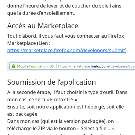
donne l’heure de lever et de coucher du soleil ainsi
que la durée d’ensoleillement.
Accès au Marketplace
Tout d’abord, il vous faut vous connecter au Firefox
Marketplace (Lien :
https://marketplace.firefox.com/developers/submit
).
Soumission de l’application
A la seconde étape, il faut choisir le type d’outil. Dans
mon cas, ce sera « Firefox OS ».
Ensuite, soit notre application est hébergé, soit elle
est packagée.
Dans mon cas (qui est la version packagée), on
télécharge le ZIP via le bouton « Select a file… ».