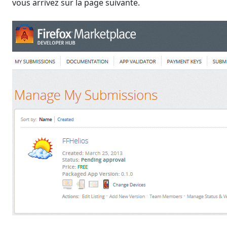
vous arrivez sur la page suivante.