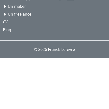
Un maker
Un freelance
CV
Blog
© 2026 Franck Lefèvre