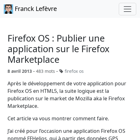
Franck Lefèvre
Firefox OS : Publier une
application sur le Firefox
Marketplace
-
-
8 avril 2013
483 mots
firefox os
Après le développement de votre application pour
Firefox OS en HTML5, la suite logique est la
publication sur le market de Mozilla aka le Firefox
Marketplace.
Cet article va vous montrer comment faire.
J’ai créé pour l’occasion une application Firefox OS
nommé FFHelios, qui à partir des données GPS