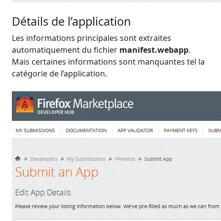
Détails de l’application
Les informations principales sont extraites
automatiquement du fichier
manifest.webapp
.
Mais certaines informations sont manquantes tel la
catégorie de l’application.