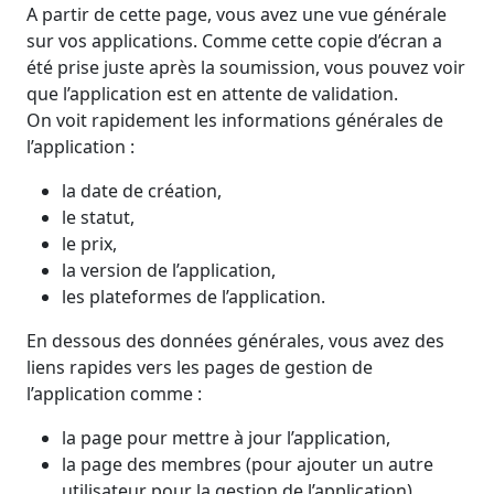
A partir de cette page, vous avez une vue générale
sur vos applications. Comme cette copie d’écran a
été prise juste après la soumission, vous pouvez voir
que l’application est en attente de validation.
On voit rapidement les informations générales de
l’application :
la date de création,
le statut,
le prix,
la version de l’application,
les plateformes de l’application.
En dessous des données générales, vous avez des
liens rapides vers les pages de gestion de
l’application comme :
la page pour mettre à jour l’application,
la page des membres (pour ajouter un autre
utilisateur pour la gestion de l’application),