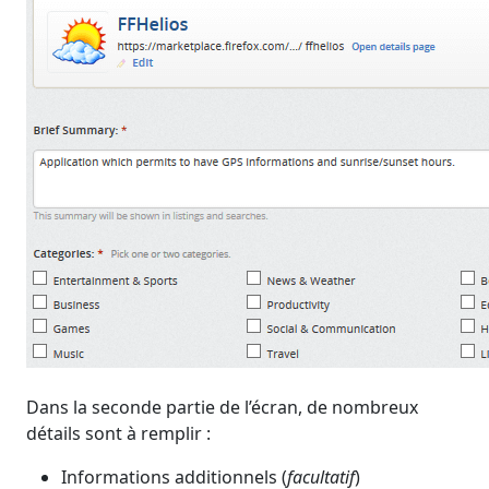
Dans la seconde partie de l’écran, de nombreux
détails sont à remplir :
Informations additionnels (
facultatif
)