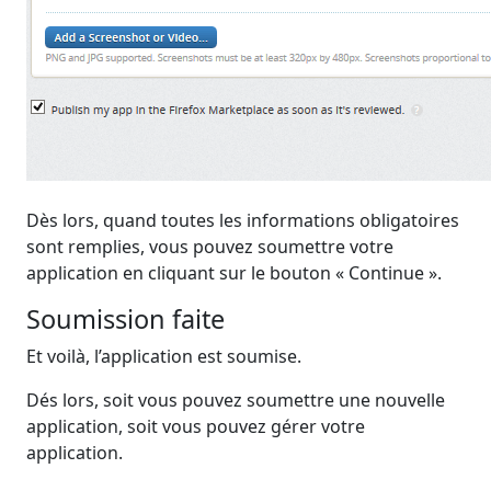
Dès lors, quand toutes les informations obligatoires
sont remplies, vous pouvez soumettre votre
application en cliquant sur le bouton « Continue ».
Soumission faite
Et voilà, l’application est soumise.
Dés lors, soit vous pouvez soumettre une nouvelle
application, soit vous pouvez gérer votre
application.