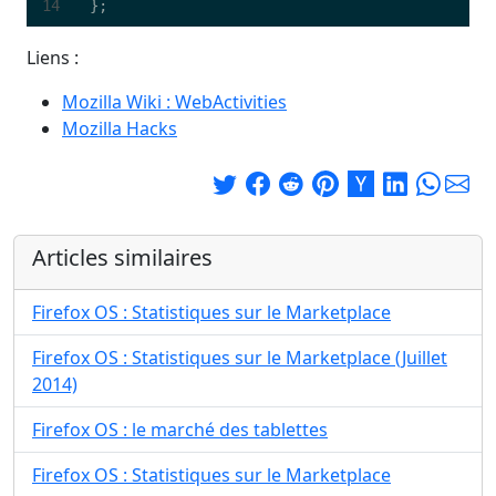
};
Liens :
Mozilla Wiki : WebActivities
Mozilla Hacks
Articles similaires
Firefox OS : Statistiques sur le Marketplace
Firefox OS : Statistiques sur le Marketplace (Juillet
2014)
Firefox OS : le marché des tablettes
Firefox OS : Statistiques sur le Marketplace