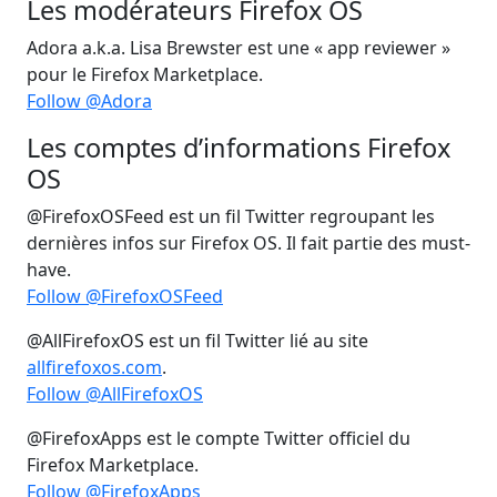
Les modérateurs Firefox OS
Adora a.k.a. Lisa Brewster est une « app reviewer »
pour le Firefox Marketplace.
Follow @Adora
Les comptes d’informations Firefox
OS
@FirefoxOSFeed est un fil Twitter regroupant les
dernières infos sur Firefox OS. Il fait partie des must-
have.
Follow @FirefoxOSFeed
@AllFirefoxOS est un fil Twitter lié au site
allfirefoxos.com
.
Follow @AllFirefoxOS
@FirefoxApps est le compte Twitter officiel du
Firefox Marketplace.
Follow @FirefoxApps