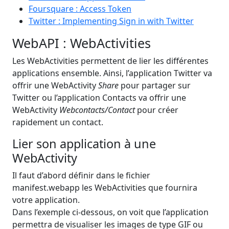
Foursquare : Access Token
Twitter : Implementing Sign in with Twitter
WebAPI : WebActivities
Les WebActivities permettent de lier les différentes
applications ensemble. Ainsi, l’application Twitter va
offrir une WebActivity
Share
pour partager sur
Twitter ou l’application Contacts va offrir une
WebActivity
Webcontacts/Contact
pour créer
rapidement un contact.
Lier son application à une
WebActivity
Il faut d’abord définir dans le fichier
manifest.webapp les WebActivities que fournira
votre application.
Dans l’exemple ci-dessous, on voit que l’application
permettra de visualiser les images de type GIF ou