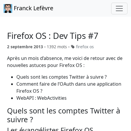
Franck Lefèvre
Firefox OS : Dev Tips #7
-
-
2 septembre 2013
1392 mots
firefox os
Après un mois d’absence, me voici de retour avec de
nouvelles astuces pour Firefox OS :
Quels sont les comptes Twitter à suivre ?
Comment faire de l’OAuth dans une application
Firefox OS ?
WebAPI : WebActivities
Quels sont les comptes Twitter à
suivre ?
Les évangélistes Firefox OS