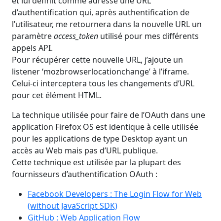
et lui définit comme adresse une URL
d’authentification qui, après authentification de
l’utilisateur, me retournera dans la nouvelle URL un
paramètre
access_token
utilisé pour mes différents
appels API.
Pour récupérer cette nouvelle URL, j’ajoute un
listener ‘mozbrowserlocationchange’ à l’iframe.
Celui-ci interceptera tous les changements d’URL
pour cet élément HTML.
La technique utilisée pour faire de l’OAuth dans une
application Firefox OS est identique à celle utilisée
pour les applications de type Desktop ayant un
accès au Web mais pas d’URL publique.
Cette technique est utilisée par la plupart des
fournisseurs d’authentification OAuth :
Facebook Developers : The Login Flow for Web
(without JavaScript SDK)
GitHub : Web Application Flow