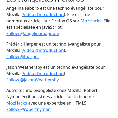
Angelina Fabbro est une techno évangéliste pour
Mozilla (
Vidéo d’introduction
). Elle écrit de
nombreux articles sur Firefox OS sur
MozHacks
. Elle
est spécialisée en JavaScript.
Follow @angelinamagnum
Frédéric Harper est un techno évangéliste pour
Mozilla (
Vidéo d’introduction
).
Follow @fharper
Jason Weathersby est un techno évangéliste pour
Mozilla (
Vidéo d’introduction
)
Follow @JasonWeathersby
Autre techno évangéliste chez Mozilla, Robert
Nyman écrit aussi des articles sur la blog de
MozHacks
avec une expertise en HTML5.
Follow @robertnyman