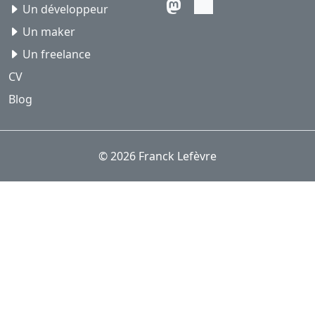
Un développeur
Un maker
Un freelance
CV
Blog
© 2026 Franck Lefèvre