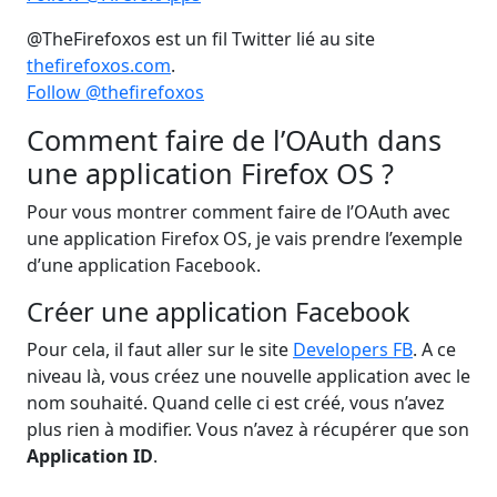
@TheFirefoxos est un fil Twitter lié au site
thefirefoxos.com
.
Follow @thefirefoxos
Comment faire de l’OAuth dans
une application Firefox OS ?
Pour vous montrer comment faire de l’OAuth avec
une application Firefox OS, je vais prendre l’exemple
d’une application Facebook.
Créer une application Facebook
Pour cela, il faut aller sur le site
Developers FB
. A ce
niveau là, vous créez une nouvelle application avec le
nom souhaité. Quand celle ci est créé, vous n’avez
plus rien à modifier. Vous n’avez à récupérer que son
Application ID
.