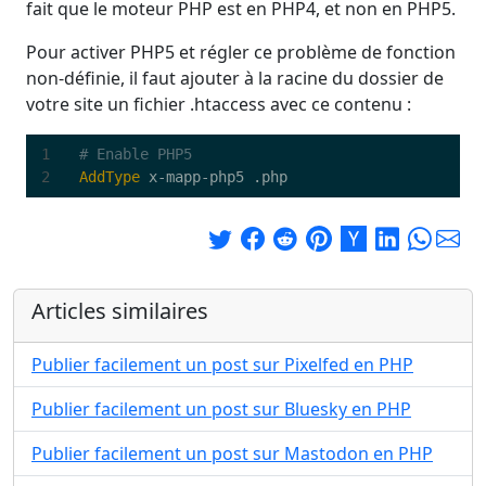
fait que le moteur PHP est en PHP4, et non en PHP5.
Pour activer PHP5 et régler ce problème de fonction
non-définie, il faut ajouter à la racine du dossier de
votre site un fichier .htaccess avec ce contenu :
# Enable PHP5
AddType
Articles similaires
Publier facilement un post sur Pixelfed en PHP
Publier facilement un post sur Bluesky en PHP
Publier facilement un post sur Mastodon en PHP